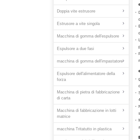
Doppia vite estrusore
Estrusore a vite singola
Macchina di gomma dell'espulsore
Espulsore a due fasi
macchina di gomma dell'impastatore
Espulsore dell'alimentatore della
forza
Macchina di pietra di fabbricazione
di carta
Macchina di fabbricazione in lotti
matrice
macchina Tritatutto in plastica