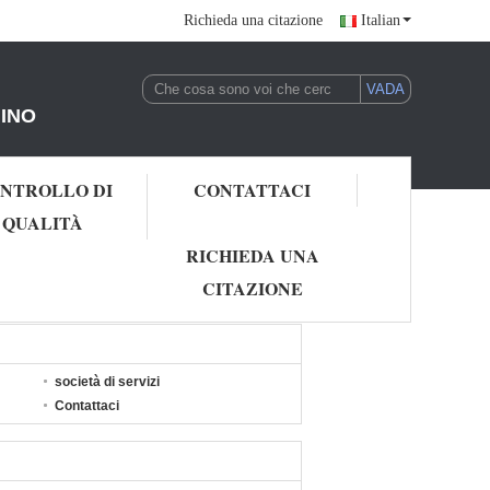
Richieda una citazione
Italian
HINO
NTROLLO DI
CONTATTACI
QUALITÀ
RICHIEDA UNA
CITAZIONE
società di servizi
Contattaci