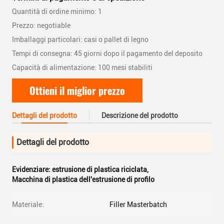
Quantità di ordine minimo: 1
Prezzo: negotiable
Imballaggi particolari: casi o pallet di legno
Tempi di consegna: 45 giorni dopo il pagamento del deposito
Capacità di alimentazione: 100 mesi stabiliti
Ottieni il miglior prezzo
Dettagli del prodotto
Descrizione del prodotto
Dettagli del prodotto
Evidenziare:
estrusione di plastica riciclata
,
Macchina di plastica dell'estrusione di profilo
Materiale:
Filler Masterbatch