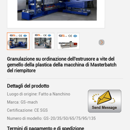
Granulazione su ordinazione dell'estrusore a vite del
gemello della plastica della macchina di Masterbatch
del riempitore
Dettagli del prodotto
Luogo di origine: Fatto a Nanchino
Marca: GS-mach
Certificazione: CE SGS
Numero di modello: GS-20/35/50/65/75/95/135
Termini di pagamento e di spedizione