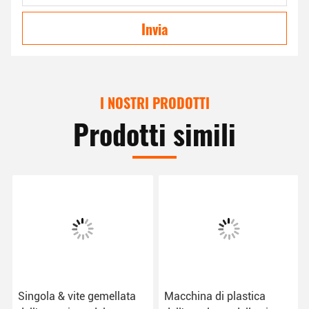
Invia
I NOSTRI PRODOTTI
Prodotti simili
Singola & vite gemellata
Macchina di plastica