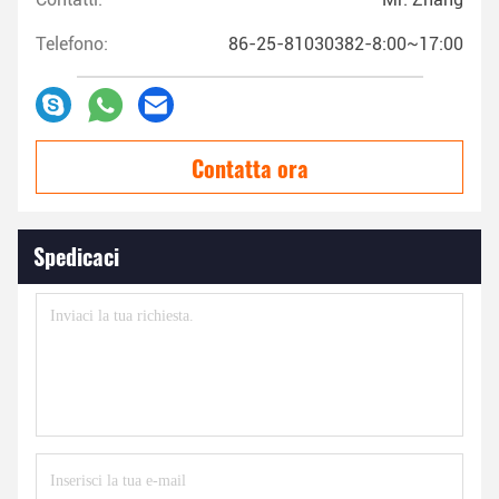
Telefono:
86-25-81030382-8:00~17:00
Contatta ora
Spedicaci