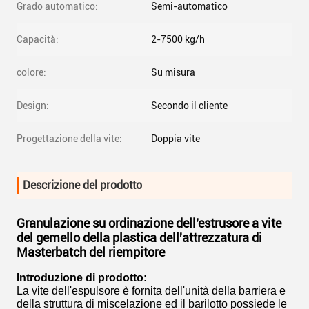
Grado automatico:
Semi-automatico
Capacità:
2-7500 kg/h
colore:
Su misura
Design:
Secondo il cliente
Progettazione della vite:
Doppia vite
Descrizione del prodotto
Granulazione su ordinazione dell'estrusore a vite
del gemello della plastica dell'attrezzatura di
Masterbatch del riempitore
Introduzione di prodotto:
La vite dell'espulsore è fornita dell'unità della barriera e
della struttura di miscelazione ed il barilotto possiede le