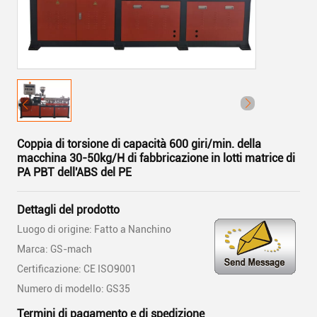
Coppia di torsione di capacità 600 giri/min. della
macchina 30-50kg/H di fabbricazione in lotti matrice di
PA PBT dell'ABS del PE
Dettagli del prodotto
Luogo di origine: Fatto a Nanchino
Marca: GS-mach
Certificazione: CE ISO9001
Numero di modello: GS35
Termini di pagamento e di spedizione