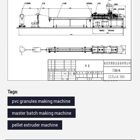
Tags:
pvc granules making machine
master batch making machine
pellet extruder machine