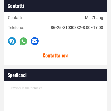
Contatti
Contatti:
Mr. Zhang
Telefono:
86-25-81030382-8:00~17:00
Contatta ora
Spedicaci