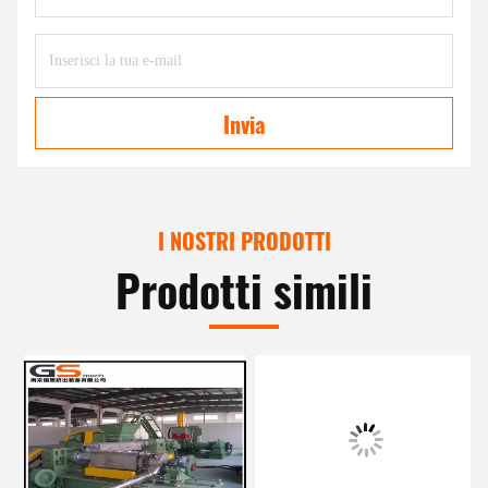
Invia
I NOSTRI PRODOTTI
Prodotti simili