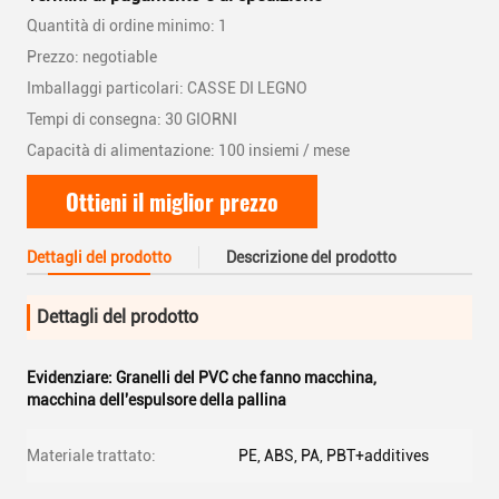
Quantità di ordine minimo: 1
Prezzo: negotiable
Imballaggi particolari: CASSE DI LEGNO
Tempi di consegna: 30 GIORNI
Capacità di alimentazione: 100 insiemi / mese
Ottieni il miglior prezzo
Dettagli del prodotto
Descrizione del prodotto
Dettagli del prodotto
Evidenziare:
Granelli del PVC che fanno macchina
,
macchina dell'espulsore della pallina
Materiale trattato:
PE, ABS, PA, PBT+additives