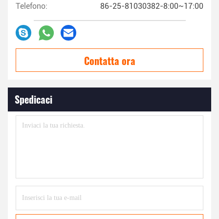
Telefono:
86-25-81030382-8:00~17:00
Contatta ora
Spedicaci