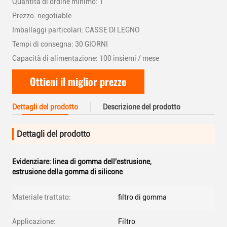
Quantità di ordine minimo: 1
Prezzo: negotiable
Imballaggi particolari: CASSE DI LEGNO
Tempi di consegna: 30 GIORNI
Capacità di alimentazione: 100 insiemi / mese
Ottieni il miglior prezzo
Dettagli del prodotto
Descrizione del prodotto
Dettagli del prodotto
Evidenziare:
linea di gomma dell'estrusione
,
estrusione della gomma di silicone
Materiale trattato:
filtro di gomma
Applicazione:
Filtro