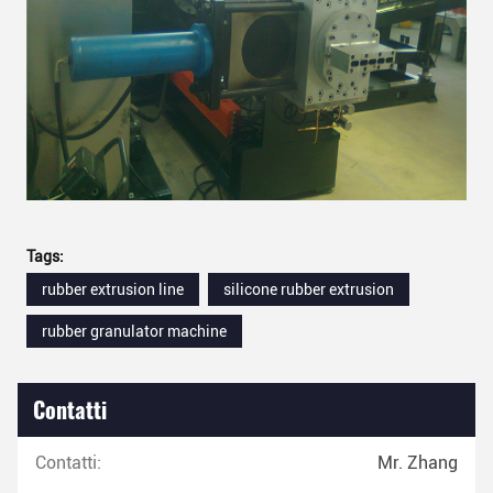
Tags:
rubber extrusion line
silicone rubber extrusion
rubber granulator machine
Contatti
Contatti:
Mr. Zhang