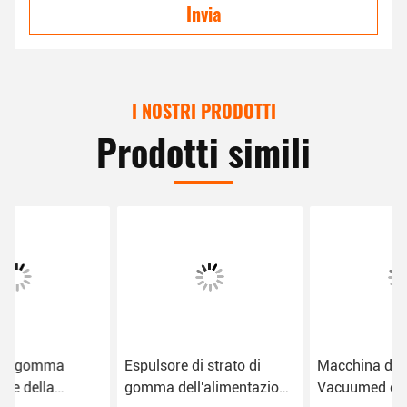
Invia
I NOSTRI PRODOTTI
Prodotti simili
Espulsore di strato di
Macchina di gomma
gomma dell'alimentazione
Vacuumed dell'espulsore