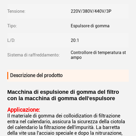
Tensione:
220V/380V/440V/3P
Tipo:
Espulsore di gomma
L/D:
20:1
Controllore di temperatura st
Sistema di raffreddamento:
ampo
Descrizione del prodotto
Macchina di espulsione di gomma del filtro
con la macchina di gomma dell'espulsore
Applicazione:
Il materiale di gomma dei colloidization di filtrazione
entra nel calendario, assicura la sicurezza della ciotola
del calendario la filtrazione dell'impurità. La barretta
della vite usa l'acciaio speciale e dopo la nitrurazione,