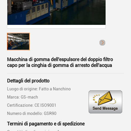
Macchina di gomma dell'espulsore del doppio filtro
capo per la cinghia di gomma di arresto dell'acqua
Dettagli del prodotto
Luogo di origine: Fatto a Nanchino
Marca: GS-mach
Certificazione: CE ISO9001
Numero di modello: GSR90
Termini di pagamento e di spedizione