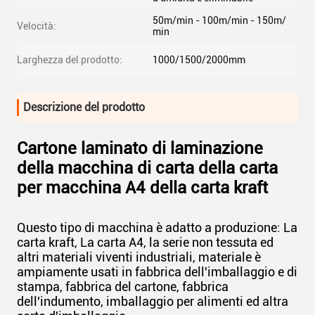
50m/min - 100m/min - 150m/
Velocità:
min
Larghezza del prodotto:
1000/1500/2000mm
Descrizione del prodotto
Cartone laminato di laminazione
della macchina di carta della carta
per macchina A4 della carta kraft
Questo tipo di macchina è adatto a produzione: La
carta kraft, La carta A4, la serie non tessuta ed
altri materiali viventi industriali, materiale è
ampiamente usati in fabbrica dell'imballaggio e di
stampa, fabbrica del cartone, fabbrica
dell'indumento, imballaggio per alimenti ed altra