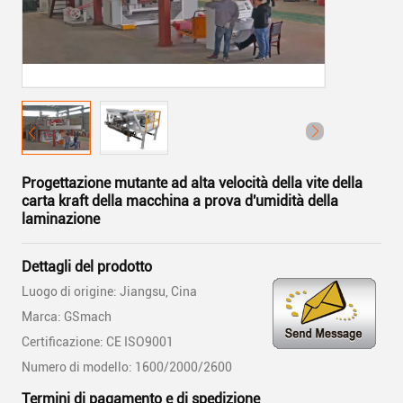
Progettazione mutante ad alta velocità della vite della
carta kraft della macchina a prova d'umidità della
laminazione
Dettagli del prodotto
Luogo di origine: Jiangsu, Cina
Marca: GSmach
Certificazione: CE ISO9001
Numero di modello: 1600/2000/2600
Termini di pagamento e di spedizione