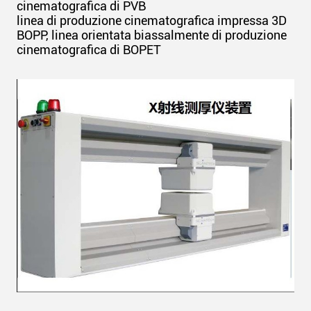
cinematografica di PVB
linea di produzione cinematografica impressa 3D
BOPP, linea orientata biassalmente di produzione
cinematografica di BOPET