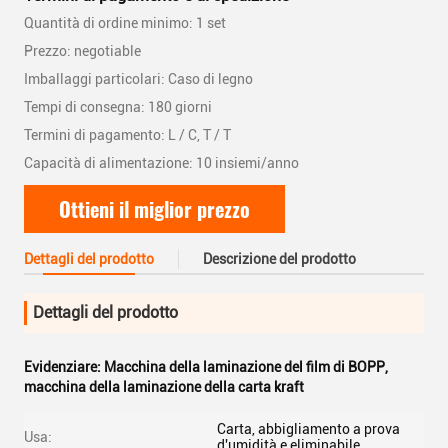
Quantità di ordine minimo: 1 set
Prezzo: negotiable
Imballaggi particolari: Caso di legno
Tempi di consegna: 180 giorni
Termini di pagamento: L / C, T / T
Capacità di alimentazione: 10 insiemi/anno
Ottieni il miglior prezzo
Dettagli del prodotto
Descrizione del prodotto
Dettagli del prodotto
Evidenziare:
Macchina della laminazione del film di BOPP
,
macchina della laminazione della carta kraft
Carta, abbigliamento a prova
Usa:
d'umidità e eliminabile