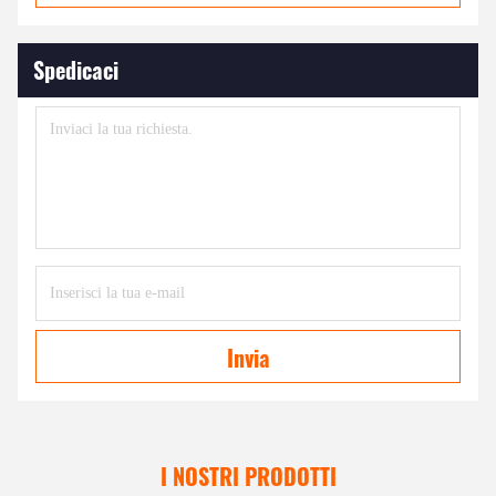
Spedicaci
Invia
I NOSTRI PRODOTTI