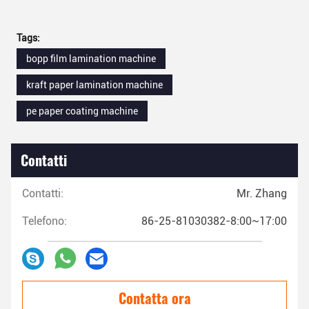
Tags:
bopp film lamination machine
kraft paper lamination machine
pe paper coating machine
Contatti
Contatti:
Mr. Zhang
Telefono:
86-25-81030382-8:00~17:00
Contatta ora