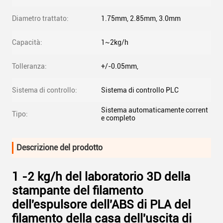
Diametro trattato:
1.75mm, 2.85mm, 3.0mm
Capacità:
1~2kg/h
Tolleranza:
+/-0.05mm,
Sistema di controllo:
Sistema di controllo PLC
Sistema automaticamente corrent
Tipo:
e completo
Descrizione del prodotto
1 -2 kg/h del laboratorio 3D della
stampante del filamento
dell'espulsore dell'ABS di PLA del
filamento della casa dell'uscita di