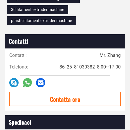
3d filament extruder machine
plastic filament extruder machine
Contatti
Contatti:
Mr. Zhang
Telefono:
86-25-81030382-8:00~17:00
Contatta ora
Spedicaci