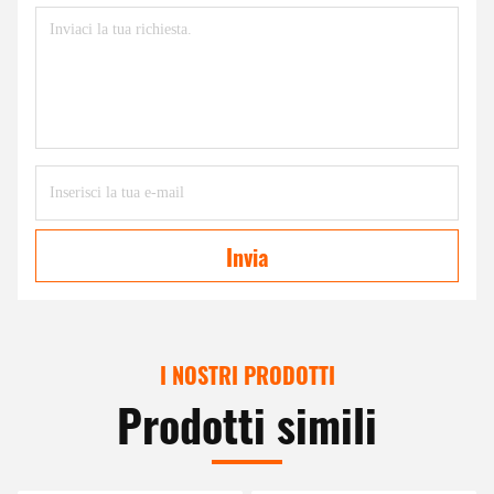
Invia
I NOSTRI PRODOTTI
Prodotti simili