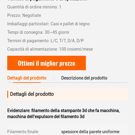
Quantità di ordine minimo: 1
Prezzo: Negotiate
Imballaggi particolari: Casi e pallet di legno
Tempi di consegna: 30~45 giorni
Termini di pagamento: L/C, T/T, D/A, D/P
Capacità di alimentazione: 100 insiemi/mese
Ottieni il miglior prezzo
Dettagli del prodotto
Descrizione del prodotto
Dettagli del prodotto
Evidenziare:
filamento della stampante 3d che fa macchina
,
macchina dell'espulsore del filamento 3d
Filamento finale:
spessore della parete uniforme