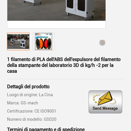
1 filamento di PLA dell'ABS dell'espulsore del filamento
della stampante del laboratorio 3D di kg/h -2 per la
casa
Dettagli del prodotto
Luogo di origine: La Cina
Marca: GS-mach
Certificazione: CE ISO9001
Numero di modello: GSD20
Termini di pagamento e di spedizione