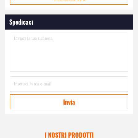
Spedicaci
Invia
I NOSTRI PRODOTTI