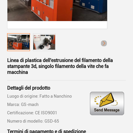
Linea di plastica dell'estrusione del filamento della
stampante 3d, singolo filamento della vite che fa
macchina
Dettagli del prodotto
Luogo di origine: Fatto a Nanchino
Marca: GS-mach
Certificazione: CE ISO9001
Numero di modello: GSD-65
Termini di pagamento e di spedizione