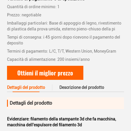
Quantità di ordine minimo: 1
Prezzo: negotiable
Imballaggi particolari: Base di appoggio di legno, rivestimento
di plastica della prova umida, esterno pieno-chiuso della pi
Tempi di consegna: i 45 giorni dopo ricevono il pagamento del
deposito
Termini di pagamento: L/C, T/T, Western Union, MoneyGram
Capacità di alimentazione: 200 insiemi/anno
Ottieni il miglior prezzo
Dettagli del prodotto
Descrizione del prodotto
Dettagli del prodotto
Evidenziare:
filamento della stampante 3d che fa macchina
,
macchina dell'espulsore del filamento 3d