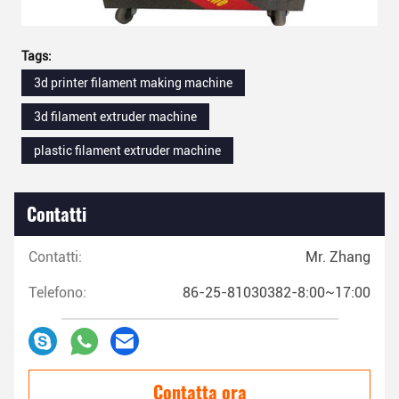
Tags:
3d printer filament making machine
3d filament extruder machine
plastic filament extruder machine
Contatti
Contatti:
Mr. Zhang
Telefono:
86-25-81030382-8:00~17:00
Contatta ora