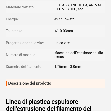
PLA, ABS, ANCHE, PA, ANIMAL
Materiale trattato:
E DOMESTICO, ecc
Energia:
45 chilowatt
Tolleranza:
+/- 0.03mm
Progettazione della vite:
Unico vite
Macchina dell'espulsore del fila
Numero di modello:
mento
Diametro del filamento:
1.75mm - 3.0mm
Descrizione del prodotto
Linea di plastica espulsore
dell'estrusione del filamento del