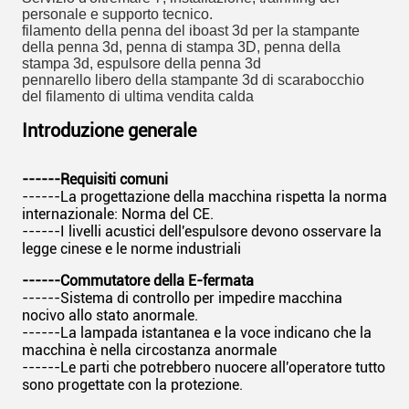
personale e supporto tecnico.
filamento della penna del iboast 3d per la stampante
della penna 3d, penna di stampa 3D, penna della
stampa 3d, espulsore della penna 3d
pennarello libero della stampante 3d di scarabocchio
del filamento di ultima vendita calda
Introduzione generale
------Requisiti comuni
------La progettazione della macchina rispetta la norma
internazionale: Norma del CE.
------I livelli acustici dell'espulsore devono osservare la
legge cinese e le norme industriali
------Commutatore della E-fermata
------Sistema di controllo per impedire macchina
nocivo allo stato anormale.
------La lampada istantanea e la voce indicano che la
macchina è nella circostanza anormale
------Le parti che potrebbero nuocere all'operatore tutto
sono progettate con la protezione.