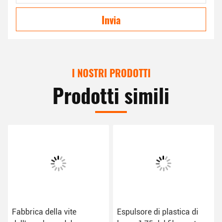
Invia
I NOSTRI PRODOTTI
Prodotti simili
Fabbrica della vite
Espulsore di plastica di