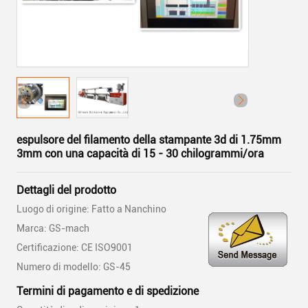
espulsore del filamento della stampante 3d di 1.75mm
3mm con una capacità di 15 - 30 chilogrammi/ora
Dettagli del prodotto
Luogo di origine: Fatto a Nanchino
Marca: GS-mach
Certificazione: CE ISO9001
Numero di modello: GS-45
Termini di pagamento e di spedizione