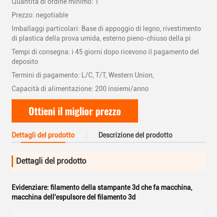
Quantità di ordine minimo: 1
Prezzo: negotiable
Imballaggi particolari: Base di appoggio di legno, rivestimento
di plastica della prova umida, esterno pieno-chiuso della pi
Tempi di consegna: i 45 giorni dopo ricevono il pagamento del
deposito
Termini di pagamento: L/C, T/T, Western Union,
Capacità di alimentazione: 200 insiemi/anno
Ottieni il miglior prezzo
Dettagli del prodotto
Descrizione del prodotto
Dettagli del prodotto
Evidenziare:
filamento della stampante 3d che fa macchina
,
macchina dell'espulsore del filamento 3d