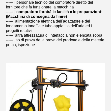
------il personale tecnico del compratore diretto del
fornitore che fa funzionare la macchina
------Il compratore fornirà le facilità e le preparazioni:
(Macchina di consegna da finire)
------l'alimentazione elettrica dell'adattatore e del
fondamento innaffia e tubo appiattito dell'aria ed i
progetti relativi
------l'altra attrezzatura di interfaccia non elencata sopra
------uso di prova della prova del prodotto e della materia
prima, ispezione