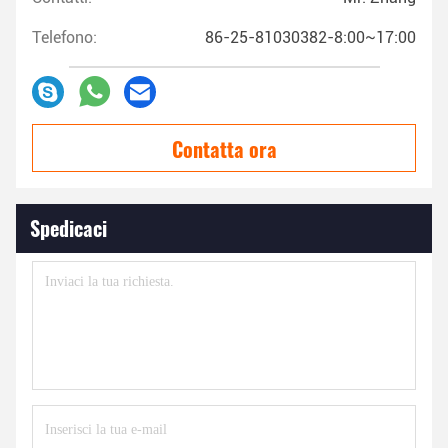
Telefono:
86-25-81030382-8:00~17:00
Contatta ora
Spedicaci