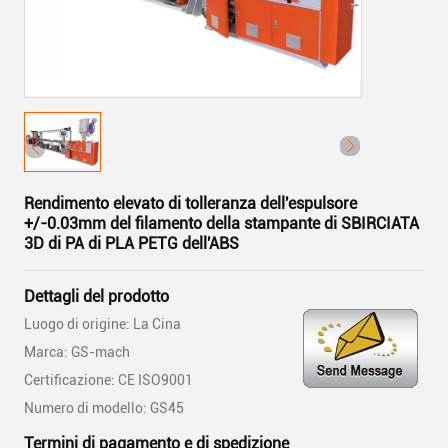
Rendimento elevato di tolleranza dell'espulsore
+/-0.03mm del filamento della stampante di SBIRCIATA
3D di PA di PLA PETG dell'ABS
Dettagli del prodotto
Luogo di origine: La Cina
Marca: GS-mach
Certificazione: CE ISO9001
Numero di modello: GS45
Termini di pagamento e di spedizione