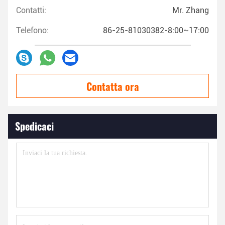
Contatti:
Mr. Zhang
Telefono:
86-25-81030382-8:00~17:00
Contatta ora
Spedicaci