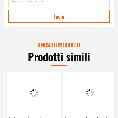
Invia
I NOSTRI PRODOTTI
Prodotti simili