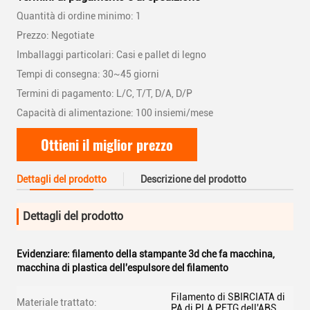
Quantità di ordine minimo: 1
Prezzo: Negotiate
Imballaggi particolari: Casi e pallet di legno
Tempi di consegna: 30~45 giorni
Termini di pagamento: L/C, T/T, D/A, D/P
Capacità di alimentazione: 100 insiemi/mese
Ottieni il miglior prezzo
Dettagli del prodotto
Descrizione del prodotto
Dettagli del prodotto
Evidenziare:
filamento della stampante 3d che fa macchina
,
macchina di plastica dell'espulsore del filamento
Filamento di SBIRCIATA di
Materiale trattato:
PA di PLA PETG dell'ABS