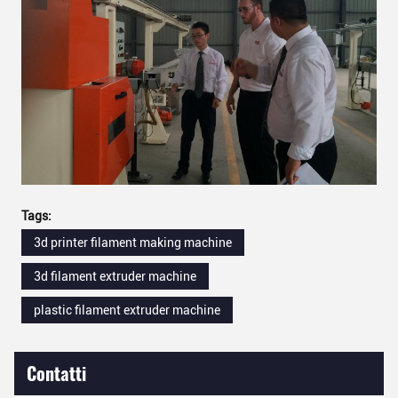
Tags:
3d printer filament making machine
3d filament extruder machine
plastic filament extruder machine
Contatti