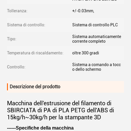
Tolleranza:
+/-0.03mm,
Sistema di controllo:
Sistema di controllo PLC
Sistema automaticamente
Tipo:
corrente completo
Temperatura di riscaldamento:
oltre 300 gradi
Sistema a comando a tocc
Controllo:
o dello schermo
Descrizione del prodotto
Macchina dell'estrusione del filamento di
SBIRCIATA di PA di PLA PETG dell'ABS di
15kg/h~30kg/h per la stampante 3D
------Specifiche della macchina