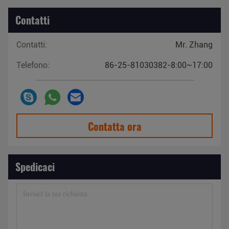
Contatti
Contatti:
Mr. Zhang
Telefono:
86-25-81030382-8:00~17:00
Contatta ora
Spedicaci