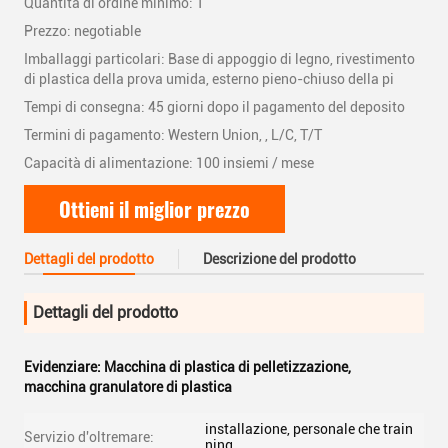
Quantità di ordine minimo: 1
Prezzo: negotiable
Imballaggi particolari: Base di appoggio di legno, rivestimento
di plastica della prova umida, esterno pieno-chiuso della pi
Tempi di consegna: 45 giorni dopo il pagamento del deposito
Termini di pagamento: Western Union, , L/C, T/T
Capacità di alimentazione: 100 insiemi / mese
Ottieni il miglior prezzo
Dettagli del prodotto
Descrizione del prodotto
Dettagli del prodotto
Evidenziare:
Macchina di plastica di pelletizzazione
,
macchina granulatore di plastica
installazione, personale che train
Servizio d'oltremare:
ning