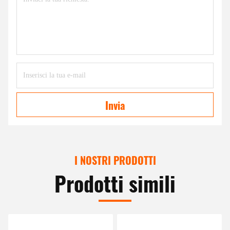
Invia
I NOSTRI PRODOTTI
Prodotti simili