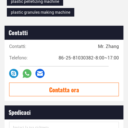
plastic pelletizing machine
plastic granules making machine
Contatti
Contatti:
Mr. Zhang
Telefono:
86-25-81030382-8:00~17:00
Contatta ora
Spedicaci