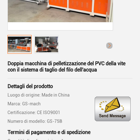
Doppia macchina di pelletizzazione del PVC della vite
con il sistema di taglio del filo dell'acqua
Dettagli del prodotto
Luogo di origine: Made in China
Marca: GS-mach
Certificazione: CE ISO9001
Numero di modello: GS-75B
Termini di pagamento e di spedizione