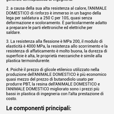
2. a causa della sua alta resistenza al calore, l'ANIMALE
DOMESTICO di rinforzo è immerso in un bagno della
lega per saldatura a 250 C per 10S, quasi senza
deformazione e scoloramento. È particolarmente adatto
a preparare le parti elettroniche ed elettriche per
saldare.
3. La resistenza alla flessione è MPa 200, il modulo di
elasticità è 4000 MPa, la resistenza allo scorrimento e la
resistenza di affaticamento è molto buona, la durezza di
superficie è alta, le proprietà meccaniche è simile alla
plastica termoindurente.
4. Poichè il prezzo di glicole etilenico utilizzato nella
produzione dell'ANIMALE DOMESTICO è più economico
quasi mezzo del prezzo di butanodiolo usato per
produrre PBT, la resina dell'ANIMALE DOMESTICO e
l'ANIMALE DOMESTICO migliorato sono i prezzi più
bassi in plastica di ingegneria con l'alta prestazione di
costo.
Le componenti principali: