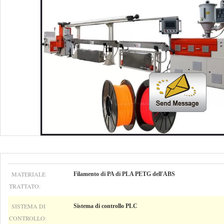
MATERIALE
Filamento di PA di PLA PETG dell'ABS
TRATTATO:
SISTEMA DI
Sistema di controllo PLC
CONTROLLO: